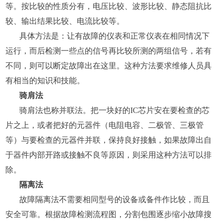
等。按比较的性质分有，电压比较、波形比较、静态阻抗比
较、输出结果比较、电流比较等。
具体方法是：让有故障的仪表和正常仪表在相同情况下
运行，而后检测一些点的信号再比较所测的两组信号，若有
不同，则可以断定故障出在这里。这种方法要求维修人员具
有相当的知识和技能。
骑肩法
骑肩法也称并联法。把一块好的IC芯片安在要检查的芯
片之上，或者把好的元器件（电阻电容、二极管、三极管
等）与要检查的元器件并联，保持良好接触，如果故障出自
于器件内部开路或接触不良等原因，则采用这种方法可以排
除。
隔离法
故障隔离法不需要相同型号的设备或备件作比较，而且
安全可靠。根据故障检测流程图，分割包围逐步缩小故障搜