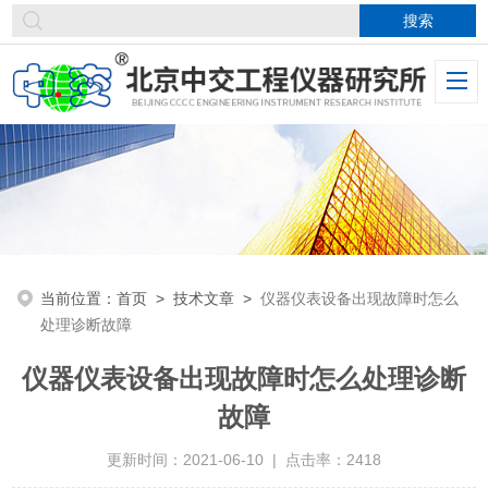
当前位置：
首页
>
技术文章
>
仪器仪表设备出现故障时怎么
处理诊断故障
仪器仪表设备出现故障时怎么处理诊断
故障
更新时间：2021-06-10 | 点击率：2418