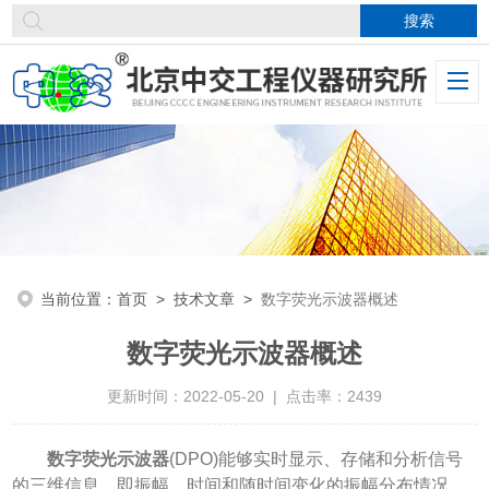
当前位置：
首页
>
技术文章
>
数字荧光示波器概述
数字荧光示波器概述
更新时间：2022-05-20 | 点击率：2439
数字荧光示波器
(DPO)能够实时显示、存储和分析信号
的三维信息，即振幅、时间和随时间变化的振幅分布情况。