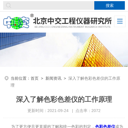
当前位置：
首页
>
新闻资讯
>
深入了解色彩色差仪的工作原
理
深入了解色彩色差仪的工作原理
更新时间：2021-09-24 | 点击率：2072
为了更方便且更直观的了解和统一色彩的判定，
色彩色差仪
成为