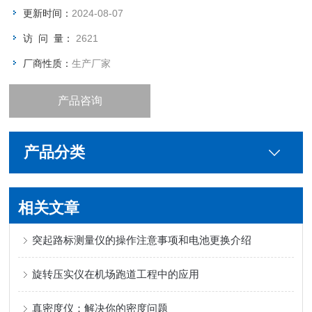
更新时间：
2024-08-07
访 问 量：
2621
厂商性质：
生产厂家
产品咨询
产品分类
相关文章
突起路标测量仪的操作注意事项和电池更换介绍
旋转压实仪在机场跑道工程中的应用
真密度仪：解决你的密度问题