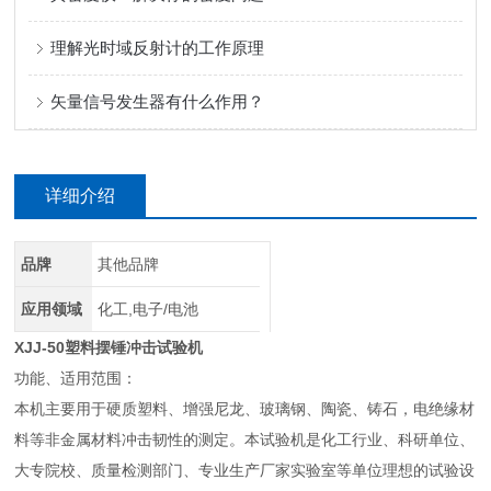
理解光时域反射计的工作原理
矢量信号发生器有什么作用？
详细介绍
品牌
其他品牌
应用领域
化工,电子/电池
XJJ-50塑料摆锤冲击试验机
功能、适用范围：
本机主要用于硬质塑料、增强尼龙、玻璃钢、陶瓷、铸石，电绝缘材
料等非金属材料冲击韧性的测定。本试验机是化工行业、科研单位、
大专院校、质量检测部门、专业生产厂家实验室等单位理想的试验设