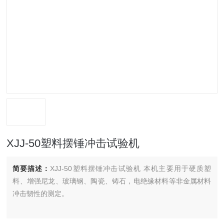
XJJ-50塑料摆锤冲击试验机
简要描述：
XJJ-50塑料摆锤冲击试验机 本机主要用于硬质塑
料、增强尼龙、玻璃钢、陶瓷、铸石，电绝缘材料等非金属材料
冲击韧性的测定。