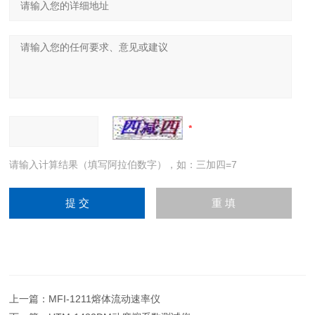
请输入计算结果（填写阿拉伯数字），如：三加四=7
上一篇：
MFI-1211熔体流动速率仪