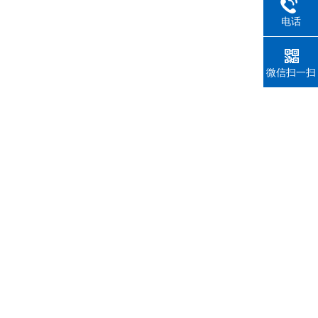
电话
微信扫一扫