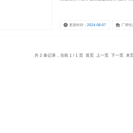
更新时间：
2024-08-07
厂商性
共 2 条记录，当前 1 / 1 页 首页 上一页 下一页 