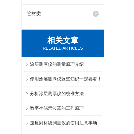
管材类
相关文章
RELATED ARTICLES
涂层测厚仪的测量原理介绍
使用涂层测厚仪这些知识一定要看！
分析涂层测厚仪的校准方法
数字存储示波器的工作原理
逆反射标线测量仪的使用注意事项