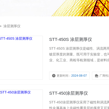
>
涂层测厚仪
STT-450S 涂层测厚仪
STT-450S 涂层测厚仪是磁性、涡
镀层厚度的测量。既可用于实验室，也
业、化工业、商检等检测领域，是材料
更新时间：
2024-08-07
厂商性
STT-450涂层测厚仪
​STT-450涂层测厚仪采用了磁性和
性金属基体上非磁性覆盖层的厚度又可