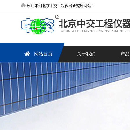
欢迎来到北京中交工程仪器研究所网站！
网站首页
关于我们
产品