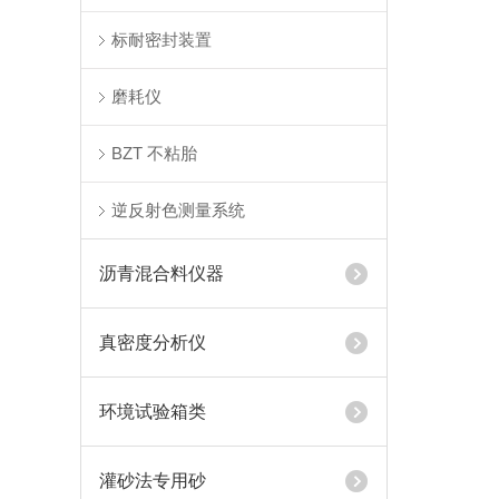
标耐密封装置
磨耗仪
BZT 不粘胎
逆反射色测量系统
沥青混合料仪器
真密度分析仪
环境试验箱类
灌砂法专用砂