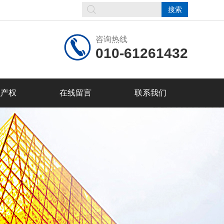
咨询热线
010-61261432
识产权
在线留言
联系我们