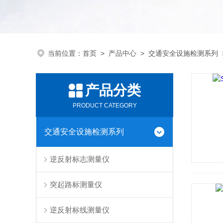
当前位置：
首页
>
产品中心
>
交通安全设施检测系列
产品分类
PRODUCT CATEGORY
交通安全设施检测系列
逆反射标志测量仪
突起路标测量仪
逆反射标线测量仪