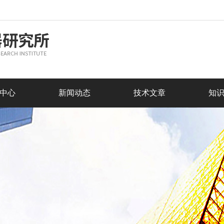
中心
新闻动态
技术文章
知