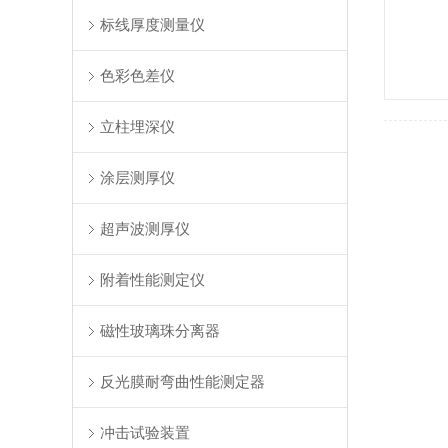
标线厚度测量仪
色彩色差仪
立柱埋深仪
涂层测厚仪
超声波测厚仪
附着性能测定仪
磁性玻璃珠分离器
反光膜耐弯曲性能测定器
冲击试验装置